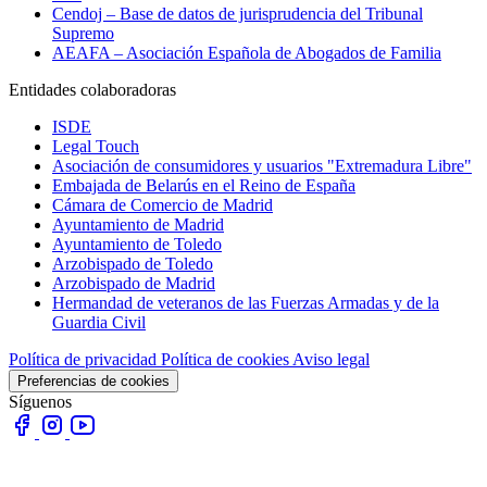
Cendoj – Base de datos de jurisprudencia del Tribunal
Supremo
AEAFA – Asociación Española de Abogados de Familia
Entidades colaboradoras
ISDE
Legal Touch
Asociación de consumidores y usuarios "Extremadura Libre"
Embajada de Belarús en el Reino de España
Cámara de Comercio de Madrid
Ayuntamiento de Madrid
Ayuntamiento de Toledo
Arzobispado de Toledo
Arzobispado de Madrid
Hermandad de veteranos de las Fuerzas Armadas y de la
Guardia Civil
Política de privacidad
Política de cookies
Aviso legal
Preferencias de cookies
Síguenos