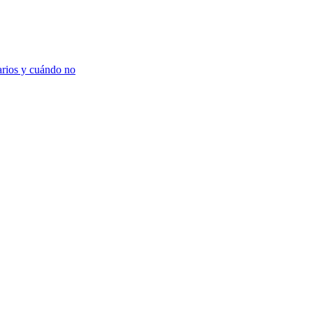
arios y cuándo no