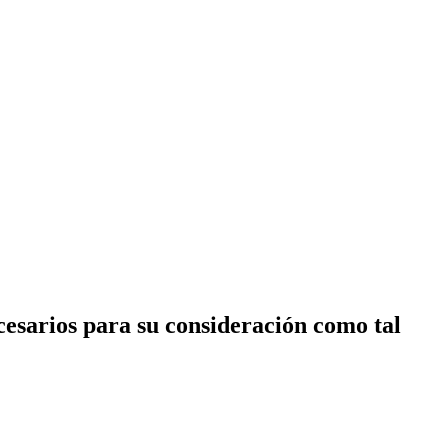
cesarios para su consideración como tal