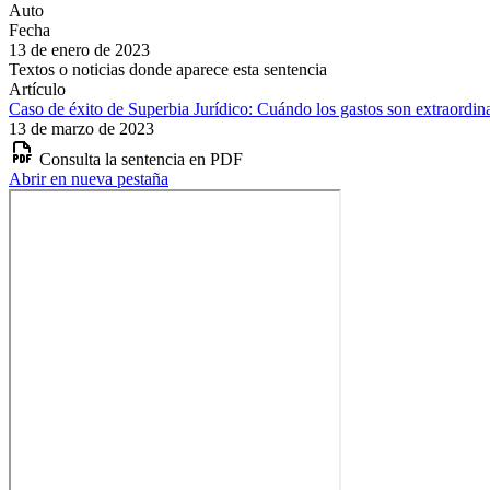
Auto
Fecha
13 de enero de 2023
Textos o noticias donde aparece esta sentencia
Artículo
Caso de éxito de Superbia Jurídico: Cuándo los gastos son extraordin
13 de marzo de 2023
Consulta la sentencia en PDF
Abrir en nueva pestaña