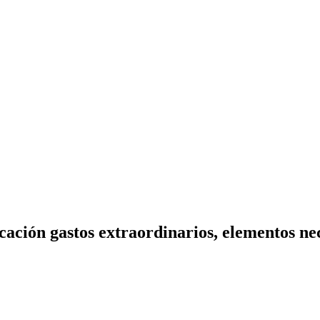
cación gastos extraordinarios, elementos ne