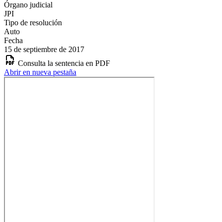
Órgano judicial
JPI
Tipo de resolución
Auto
Fecha
15 de septiembre de 2017
Consulta la sentencia en PDF
Abrir en nueva pestaña