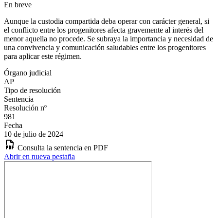
En breve
Aunque la custodia compartida deba operar con carácter general, si
el conflicto entre los progenitores afecta gravemente al interés del
menor aquella no procede. Se subraya la importancia y necesidad de
una convivencia y comunicación saludables entre los progenitores
para aplicar este régimen.
Órgano judicial
AP
Tipo de resolución
Sentencia
Resolución nº
981
Fecha
10 de julio de 2024
Consulta la sentencia en PDF
Abrir en nueva pestaña