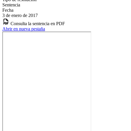
Sentencia
Fecha
3 de enero de 2017
Consulta la sentencia en PDF
Abrir en nueva pestaña