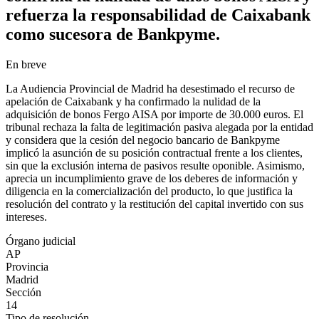
refuerza la responsabilidad de Caixabank
como sucesora de Bankpyme.
En breve
La Audiencia Provincial de Madrid ha desestimado el recurso de
apelación de Caixabank y ha confirmado la nulidad de la
adquisición de bonos Fergo AISA por importe de 30.000 euros. El
tribunal rechaza la falta de legitimación pasiva alegada por la entidad
y considera que la cesión del negocio bancario de Bankpyme
implicó la asunción de su posición contractual frente a los clientes,
sin que la exclusión interna de pasivos resulte oponible. Asimismo,
aprecia un incumplimiento grave de los deberes de información y
diligencia en la comercialización del producto, lo que justifica la
resolución del contrato y la restitución del capital invertido con sus
intereses.
Órgano judicial
AP
Provincia
Madrid
Sección
14
Tipo de resolución