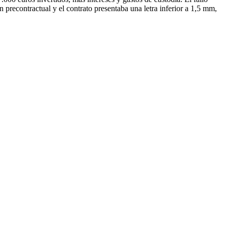
precontractual y el contrato presentaba una letra inferior a 1,5 mm,