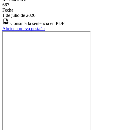
667
Fecha
1 de julio de 2026
Consulta la sentencia en PDF
Abrir en nueva pestaña