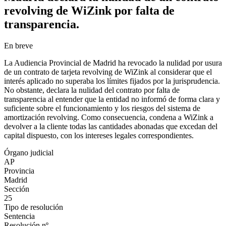
revolving de WiZink por falta de
transparencia.
En breve
La Audiencia Provincial de Madrid ha revocado la nulidad por usura
de un contrato de tarjeta revolving de WiZink al considerar que el
interés aplicado no superaba los límites fijados por la jurisprudencia.
No obstante, declara la nulidad del contrato por falta de
transparencia al entender que la entidad no informó de forma clara y
suficiente sobre el funcionamiento y los riesgos del sistema de
amortización revolving. Como consecuencia, condena a WiZink a
devolver a la cliente todas las cantidades abonadas que excedan del
capital dispuesto, con los intereses legales correspondientes.
Órgano judicial
AP
Provincia
Madrid
Sección
25
Tipo de resolución
Sentencia
Resolución nº