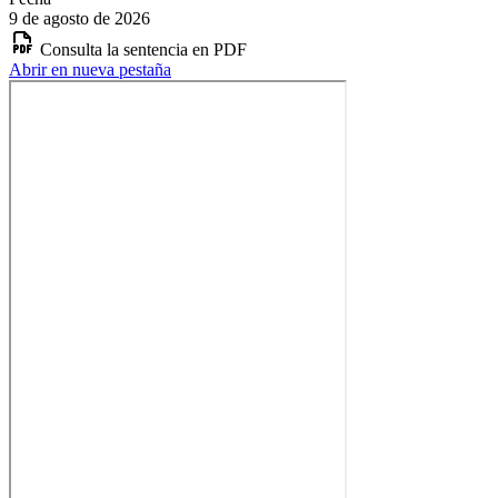
9 de agosto de 2026
Consulta la sentencia en PDF
Abrir en nueva pestaña