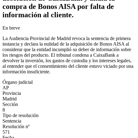
compra de Bonos AISA por falta de
información al cliente.
En breve
La Audiencia Provincial de Madrid revoca la sentencia de primera
instancia y declara la nulidad de la adquisición de Bonos AISA al
considerar que la entidad incumplió su deber de información sobre
los riesgos del producto. El tribunal condena a CaixaBank a
devolver la inversión, los gastos de custodia y los intereses legales,
al entender que el consentimiento del cliente estuvo viciado por una
información insuficiente.
Órgano judicial
AP
Provincia
Madrid
Sección
8
Tipo de resolución
Sentencia
Resolución nº
571
Fecha