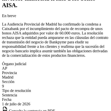
AISA.
En breve
La Audiencia Provincial de Madrid ha confirmado la condena a
Caixabank por el incumplimiento del pacto de recompra de unos
bonos AISA adquiridos por valor de 60.000 euros. La resolución
rechaza que la entidad pueda ampararse en las cláusulas del contrato
de transmisión del negocio de Bankpyme para eludir su
responsabilidad frente a los clientes y reafirma que la sucesión del
negocio bancario implica asumir también las obligaciones derivadas
de la comercialización de estos productos financieros.
Órgano judicial
AP
Provincia
Madrid
Sección
9
Tipo de resolución
Sentencia
Fecha
1 de julio de 2026
Consulta la sentencia en PDF