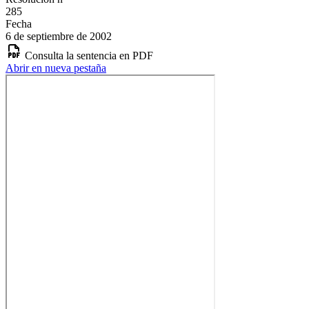
285
Fecha
6 de septiembre de 2002
Consulta la sentencia en PDF
Abrir en nueva pestaña