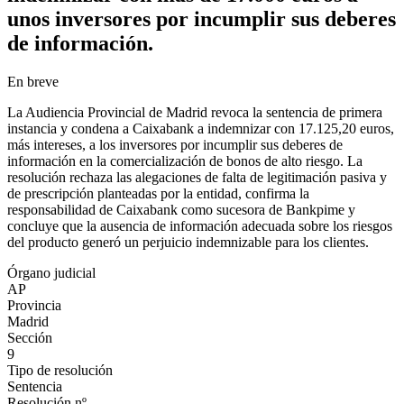
unos inversores por incumplir sus deberes
de información.
En breve
La Audiencia Provincial de Madrid revoca la sentencia de primera
instancia y condena a Caixabank a indemnizar con 17.125,20 euros,
más intereses, a los inversores por incumplir sus deberes de
información en la comercialización de bonos de alto riesgo. La
resolución rechaza las alegaciones de falta de legitimación pasiva y
de prescripción planteadas por la entidad, confirma la
responsabilidad de Caixabank como sucesora de Bankpime y
concluye que la ausencia de información adecuada sobre los riesgos
del producto generó un perjuicio indemnizable para los clientes.
Órgano judicial
AP
Provincia
Madrid
Sección
9
Tipo de resolución
Sentencia
Resolución nº