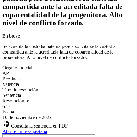
compartida ante la acreditada falta de
coparentalidad de la progenitora. Alto
nivel de conflicto forzado.
En breve
Se acuerda la custodia paterna pese a solicitarse la custodia
compartida ante la acreditada falta de coparentalidad de la
progenitora. Alto nivel de conflicto forzado.
Órgano judicial
AP
Provincia
Valencia
Tipo de resolución
Sentencia
Resolución nº
675
Fecha
16 de noviembre de 2022
Consulta la sentencia en PDF
Abrir en nueva pestaña