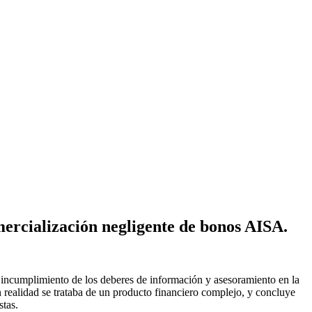
mercialización negligente de bonos AISA.
 incumplimiento de los deberes de información y asesoramiento en la
realidad se trataba de un producto financiero complejo, y concluye
stas.