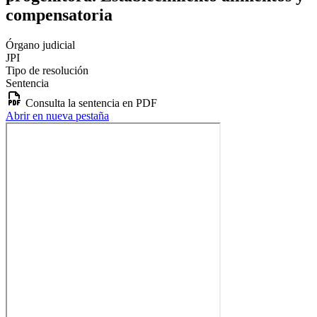
compensatoria
Órgano judicial
JPI
Tipo de resolución
Sentencia
Consulta la sentencia en PDF
Abrir en nueva pestaña