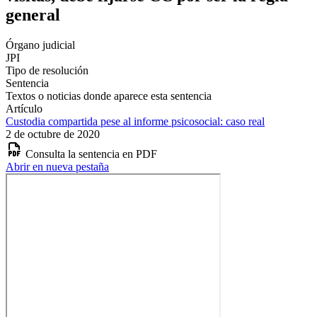
general
Órgano judicial
JPI
Tipo de resolución
Sentencia
Textos o noticias donde aparece esta sentencia
Artículo
Custodia compartida pese al informe psicosocial: caso real
2 de octubre de 2020
Consulta la sentencia en PDF
Abrir en nueva pestaña