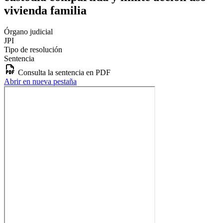
vivienda familia
Órgano judicial
JPI
Tipo de resolución
Sentencia
Consulta la sentencia en PDF
Abrir en nueva pestaña