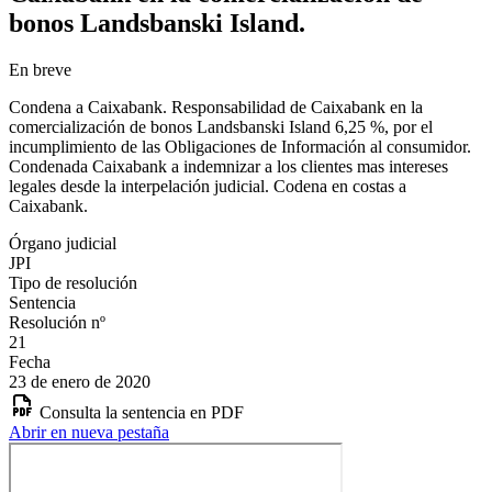
bonos Landsbanski Island.
En breve
Condena a Caixabank. Responsabilidad de Caixabank en la
comercialización de bonos Landsbanski Island 6,25 %, por el
incumplimiento de las Obligaciones de Información al consumidor.
Condenada Caixabank a indemnizar a los clientes mas intereses
legales desde la interpelación judicial. Codena en costas a
Caixabank.
Órgano judicial
JPI
Tipo de resolución
Sentencia
Resolución nº
21
Fecha
23 de enero de 2020
Consulta la sentencia en PDF
Abrir en nueva pestaña