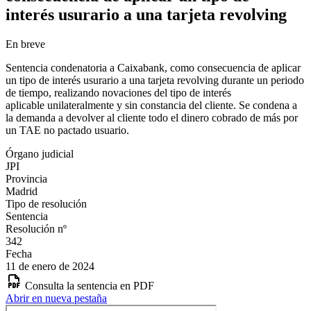
interés usurario a una tarjeta revolving
En breve
Sentencia condenatoria a Caixabank, como consecuencia de aplicar
un tipo de interés usurario a una tarjeta revolving durante un periodo
de tiempo, realizando novaciones del tipo de interés
aplicable unilateralmente y sin constancia del cliente. Se condena a
la demanda a devolver al cliente todo el dinero cobrado de más por
un TAE no pactado usuario.
Órgano judicial
JPI
Provincia
Madrid
Tipo de resolución
Sentencia
Resolución nº
342
Fecha
11 de enero de 2024
Consulta la sentencia en PDF
Abrir en nueva pestaña