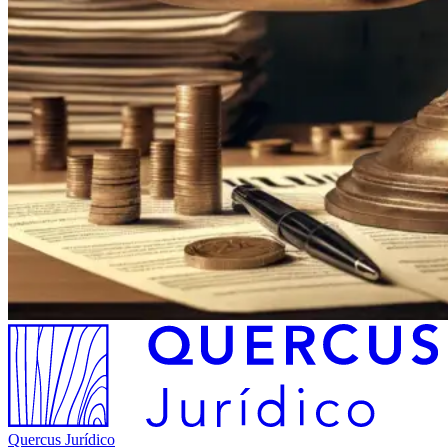
Quercus Jurídico