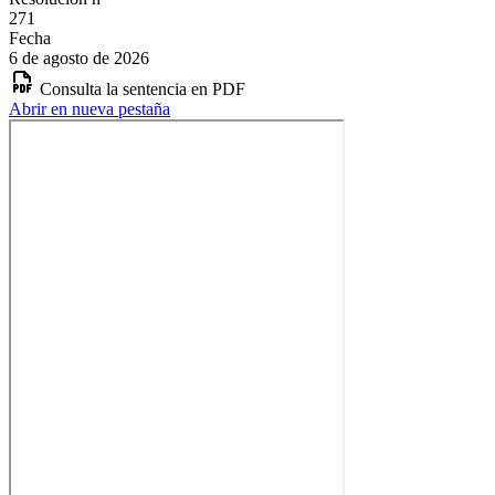
271
Fecha
6 de agosto de 2026
Consulta la sentencia en PDF
Abrir en nueva pestaña