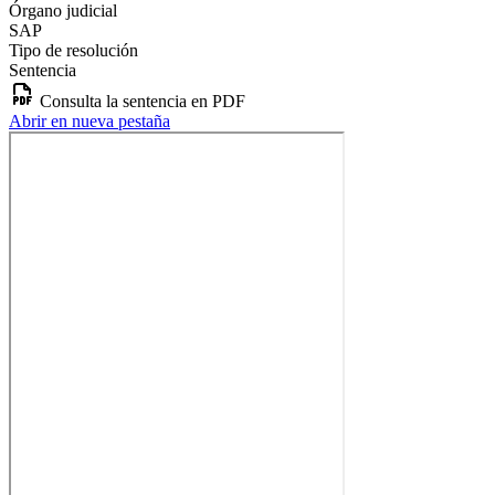
Órgano judicial
SAP
Tipo de resolución
Sentencia
Consulta la sentencia en PDF
Abrir en nueva pestaña