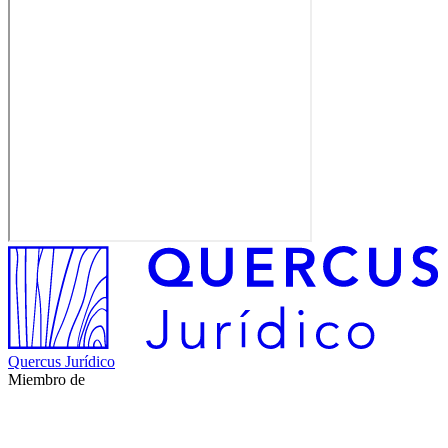
Quercus Jurídico
Miembro de