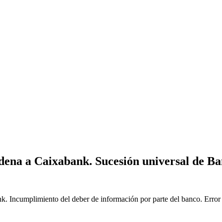
dena a Caixabank. Sucesión universal de B
 Incumplimiento del deber de información por parte del banco. Error 