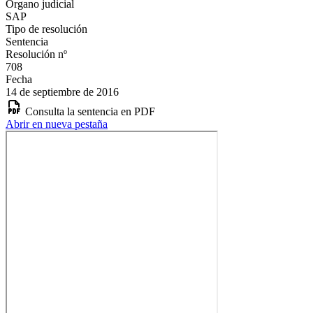
Órgano judicial
SAP
Tipo de resolución
Sentencia
Resolución nº
708
Fecha
14 de septiembre de 2016
Consulta la sentencia en PDF
Abrir en nueva pestaña