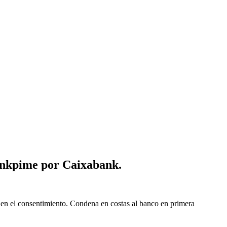
ankpime por Caixabank.
en el consentimiento. Condena en costas al banco en primera