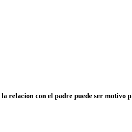
a relacion con el padre puede ser motivo pa