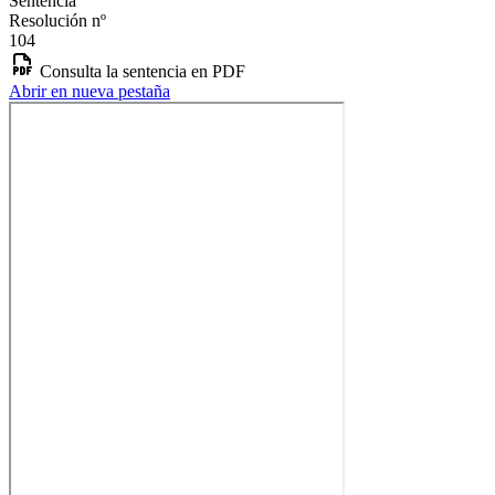
Sentencia
Resolución nº
104
Consulta la sentencia en PDF
Abrir en nueva pestaña