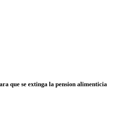
ra que se extinga la pension alimenticia