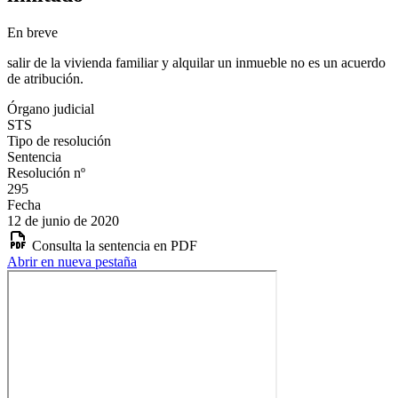
En breve
salir de la vivienda familiar y alquilar un inmueble no es un acuerdo
de atribución.
Órgano judicial
STS
Tipo de resolución
Sentencia
Resolución nº
295
Fecha
12 de junio de 2020
Consulta la sentencia en PDF
Abrir en nueva pestaña