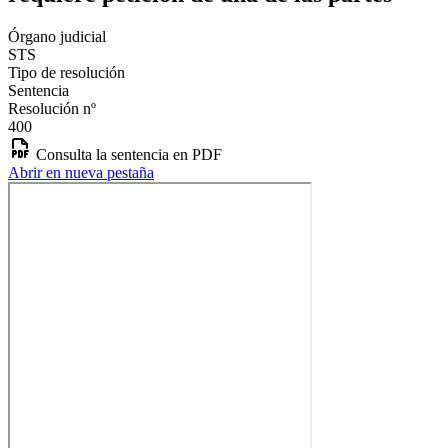
Órgano judicial
STS
Tipo de resolución
Sentencia
Resolución nº
400
Consulta la sentencia en PDF
Abrir en nueva pestaña