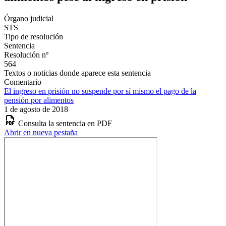
Órgano judicial
STS
Tipo de resolución
Sentencia
Resolución nº
564
Textos o noticias donde aparece esta sentencia
Comentario
El ingreso en prisión no suspende por sí mismo el pago de la
pensión por alimentos
1 de agosto de 2018
Consulta la sentencia en PDF
Abrir en nueva pestaña