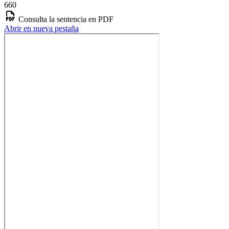
660
Consulta la sentencia en PDF
Abrir en nueva pestaña