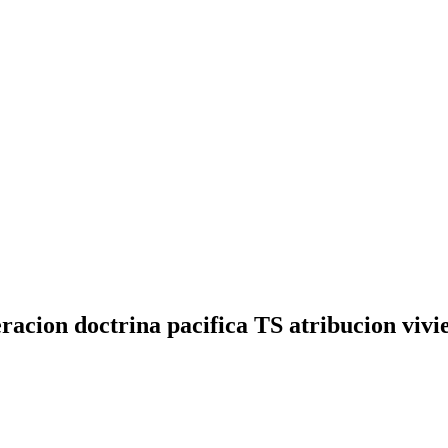
racion doctrina pacifica TS atribucion vivi