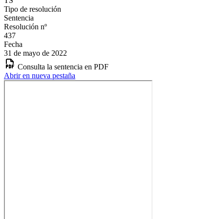
TS
Tipo de resolución
Sentencia
Resolución nº
437
Fecha
31 de mayo de 2022
Consulta la sentencia en PDF
Abrir en nueva pestaña