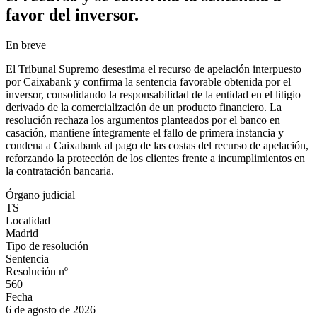
favor del inversor.
En breve
El Tribunal Supremo desestima el recurso de apelación interpuesto
por Caixabank y confirma la sentencia favorable obtenida por el
inversor, consolidando la responsabilidad de la entidad en el litigio
derivado de la comercialización de un producto financiero. La
resolución rechaza los argumentos planteados por el banco en
casación, mantiene íntegramente el fallo de primera instancia y
condena a Caixabank al pago de las costas del recurso de apelación,
reforzando la protección de los clientes frente a incumplimientos en
la contratación bancaria.
Órgano judicial
TS
Localidad
Madrid
Tipo de resolución
Sentencia
Resolución nº
560
Fecha
6 de agosto de 2026