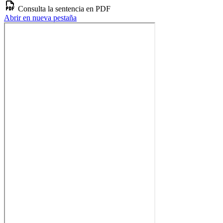
Consulta la sentencia en PDF
Abrir en nueva pestaña