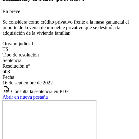
En breve
Se considera como crédito privativo frente a la masa ganancial el
importe de la venta de inmueble privativo que se destinó a la
adquisición de la vivienda familiar.
Órgano judicial
TS
Tipo de resolución
Sentencia
Resolución nº
608
Fecha
16 de septiembre de 2022
Consulta la sentencia en PDF
Abrir en nueva pestaña