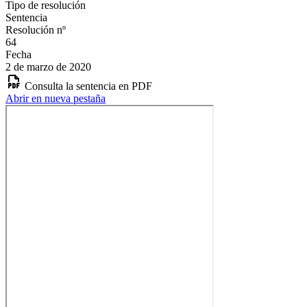
Tipo de resolución
Sentencia
Resolución nº
64
Fecha
2 de marzo de 2020
Consulta la sentencia en PDF
Abrir en nueva pestaña