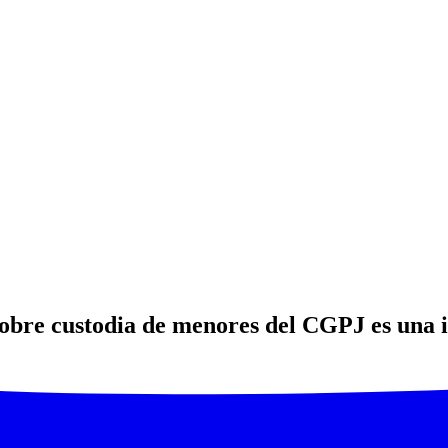
bre custodia de menores del CGPJ es una in