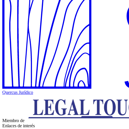
Quercus Jurídico
Miembro de
Enlaces de interés