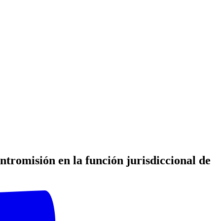
tromisión en la función jurisdiccional de