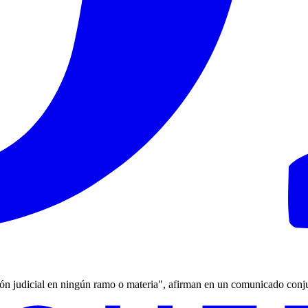
ión judicial en ningún ramo o materia", afirman en un comunicado conj