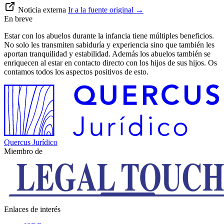
Noticia externa
Ir a la fuente original
→
En breve
Estar con los abuelos durante la infancia tiene múltiples beneficios.
No solo les transmiten sabiduría y experiencia sino que también les
aportan tranquilidad y estabilidad. Además los abuelos también se
enriquecen al estar en contacto directo con los hijos de sus hijos. Os
contamos todos los aspectos positivos de esto.
Quercus Jurídico
Miembro de
Enlaces de interés