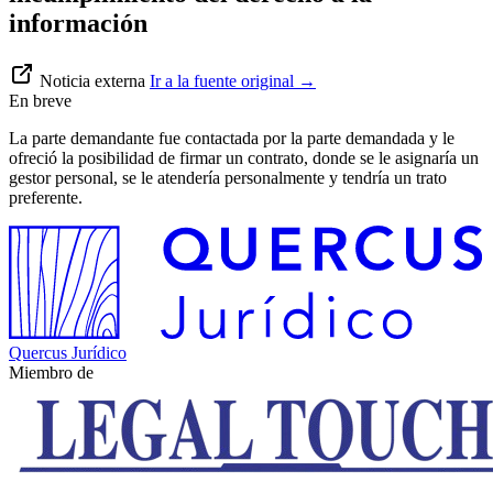
información
Noticia externa
Ir a la fuente original
→
En breve
La parte demandante fue contactada por la parte demandada y le
ofreció la posibilidad de firmar un contrato, donde se le asignaría un
gestor personal, se le atendería personalmente y tendría un trato
preferente.
Quercus Jurídico
Miembro de