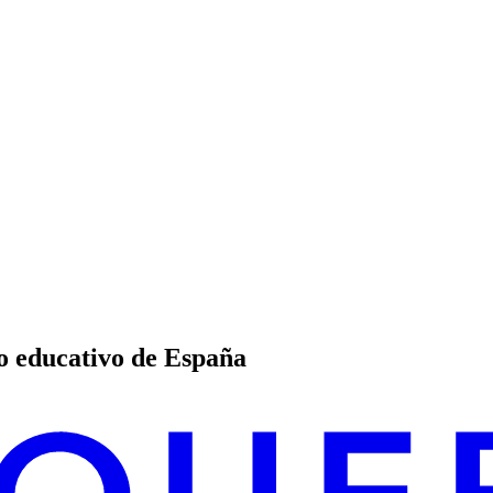
o educativo de España