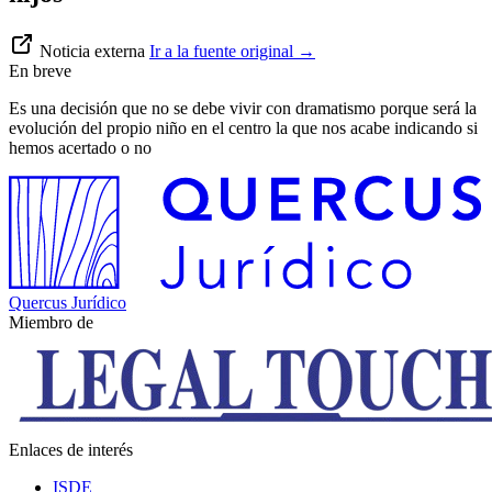
Noticia externa
Ir a la fuente original
→
En breve
Es una decisión que no se debe vivir con dramatismo porque será la
evolución del propio niño en el centro la que nos acabe indicando si
hemos acertado o no
Quercus Jurídico
Miembro de
Enlaces de interés
ISDE