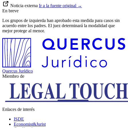
Noticia externa
Ir a la fuente original
→
En breve
Los grupos de izquierda han aprobado esta medida para casos sin
acuerdo entre los padres. El juez determinará la modalidad que
mejor protege al menor.
Quercus Jurídico
Miembro de
Enlaces de interés
ISDE
Economist&Jurist