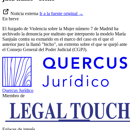
Noticia externa
Ir a la fuente original
→
En breve
El Juzgado de Violencia sobre la Mujer número 7 de Madrid ha
archivado la denuncia por maltrato que interpuesto la modelo María
Sanjuán contra su exmarido en el marco del caso en el que el
anterior juez la llamó "bicho", un extremo sobre el que se quejó ante
el Consejo General del Poder Judicial (CGPJ).
Quercus Jurídico
Miembro de
Enlaces de interés