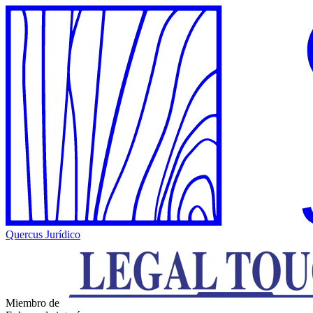
Quercus Jurídico
Miembro de