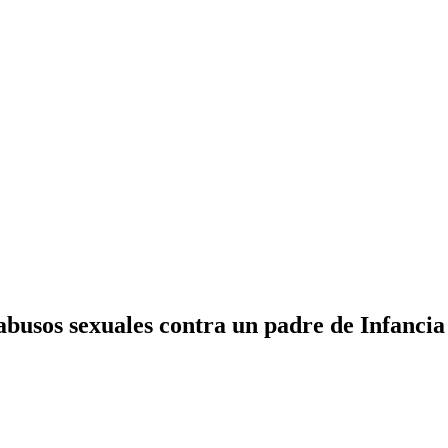
abusos sexuales contra un padre de Infancia