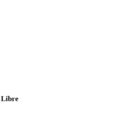
 Libre