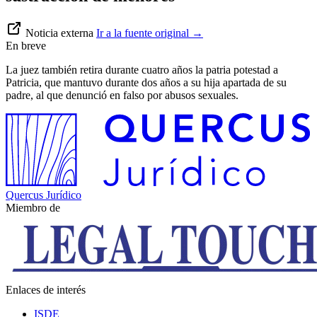
Noticia externa
Ir a la fuente original
→
En breve
La juez también retira durante cuatro años la patria potestad a
Patricia, que mantuvo durante dos años a su hija apartada de su
padre, al que denunció en falso por abusos sexuales.
Quercus Jurídico
Miembro de
Enlaces de interés
ISDE