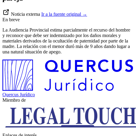
Noticia externa
Ir a la fuente original
→
En breve
La Audiencia Provincial estima parcialmente el recurso del hombre
y reconoce que debe ser indemnizado por los daños morales y
materiales derivados de la ocultación de paternidad por parte de la
madre. La relación con el menor duró más de 9 años dando lugar a
una natural situación de apego.
Quercus Jurídico
Miembro de
Enlaces de interés