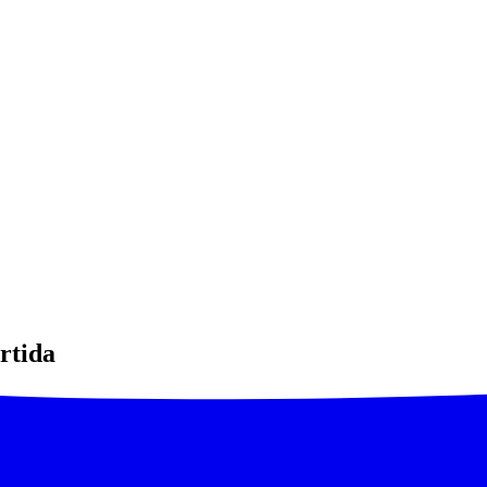
rtida