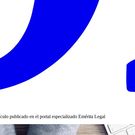
tículo publicado en el portal especializado Emérita Legal