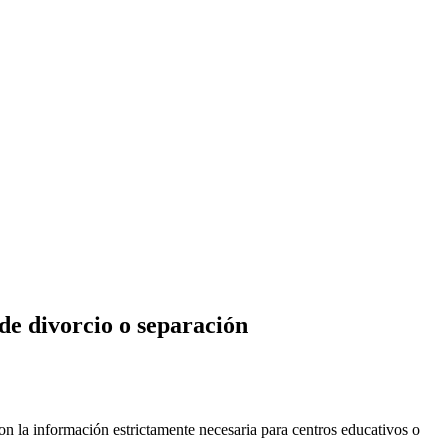
 de divorcio o separación
 con la información estrictamente necesaria para centros educativos o