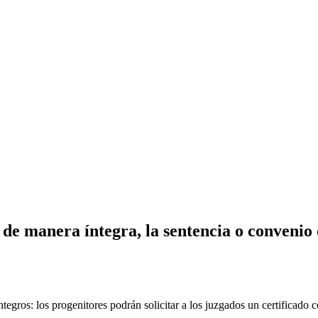
, de manera íntegra, la sentencia o convenio
íntegros: los progenitores podrán solicitar a los juzgados un certificado