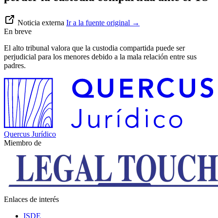
Noticia externa
Ir a la fuente original
→
En breve
El alto tribunal valora que la custodia compartida puede ser
perjudicial para los menores debido a la mala relación entre sus
padres.
Quercus Jurídico
Miembro de
Enlaces de interés
ISDE