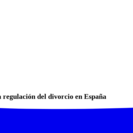
 regulación del divorcio en España