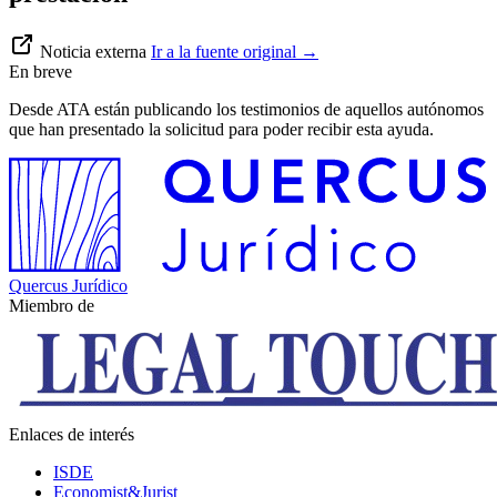
Noticia externa
Ir a la fuente original
→
En breve
Desde ATA están publicando los testimonios de aquellos autónomos
que han presentado la solicitud para poder recibir esta ayuda.
Quercus Jurídico
Miembro de
Enlaces de interés
ISDE
Economist&Jurist