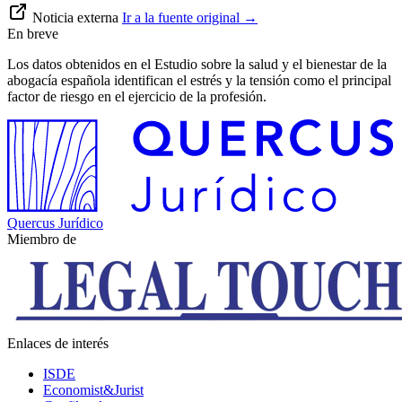
Noticia externa
Ir a la fuente original
→
En breve
Los datos obtenidos en el Estudio sobre la salud y el bienestar de la
abogacía española identifican el estrés y la tensión como el principal
factor de riesgo en el ejercicio de la profesión.
Quercus Jurídico
Miembro de
Enlaces de interés
ISDE
Economist&Jurist