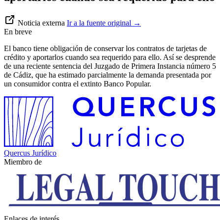
Noticia externa
Ir a la fuente original
→
En breve
El banco tiene obligación de conservar los contratos de tarjetas de
crédito y aportarlos cuando sea requerido para ello. Así se desprende
de una reciente sentencia del Juzgado de Primera Instancia número 5
de Cádiz, que ha estimado parcialmente la demanda presentada por
un consumidor contra el extinto Banco Popular.
Quercus Jurídico
Miembro de
Enlaces de interés