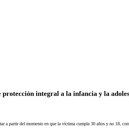
rotección integral a la infancia y la adoles
tar a partir del momento en que la víctima cumpla 30 años y no 18, co