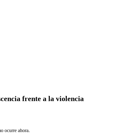
cencia frente a la violencia
mo ocurre ahora.