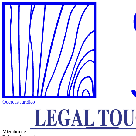
Quercus Jurídico
Miembro de