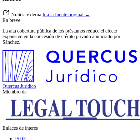
Noticia externa
Ir a la fuente original
→
En breve
La alta cobertura pública de los préstamos reduce el efecto
expansivo en la concesión de crédito privado anunciado por
Sánchez.
Quercus Jurídico
Miembro de
Enlaces de interés
ISDE