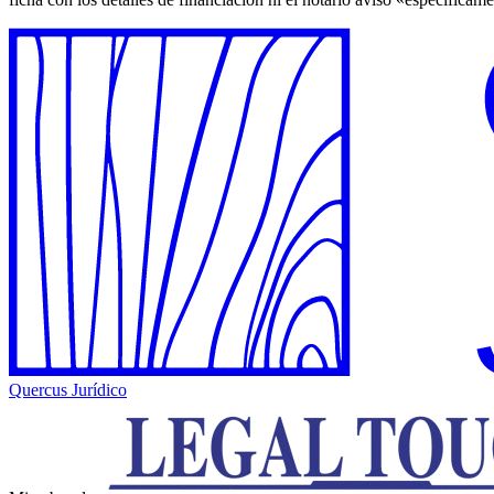
Quercus Jurídico