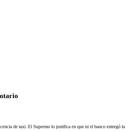
otario
encia de taxi. El Supremo lo justifica en que ni el banco entregó la