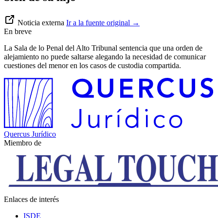
Noticia externa
Ir a la fuente original
→
En breve
La Sala de lo Penal del Alto Tribunal sentencia que una orden de
alejamiento no puede saltarse alegando la necesidad de comunicar
cuestiones del menor en los casos de custodia compartida.
Quercus Jurídico
Miembro de
Enlaces de interés
ISDE